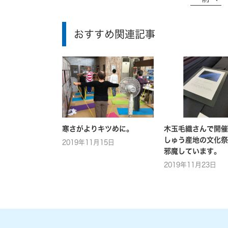
おすすめ関連記事
寒さがよりキツめに。
木玉毛織さんで開催
しゅう産地の文化祭
2019年11月15日
邪魔しています。
2019年11月23日