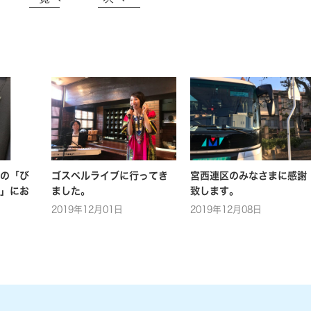
の「び
ゴスペルライブに行ってき
宮西連区のみなさまに感謝
」にお
ました。
致します。
2019年12月01日
2019年12月08日