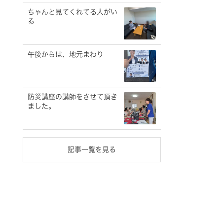
ちゃんと見てくれてる人がい
る
午後からは、地元まわり
防災講座の講師をさせて頂き
ました。
記事一覧を見る