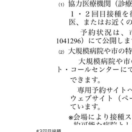
#3回目接種