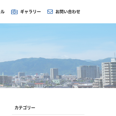
ール
ギャラリー
お問い合わせ
カテゴリー