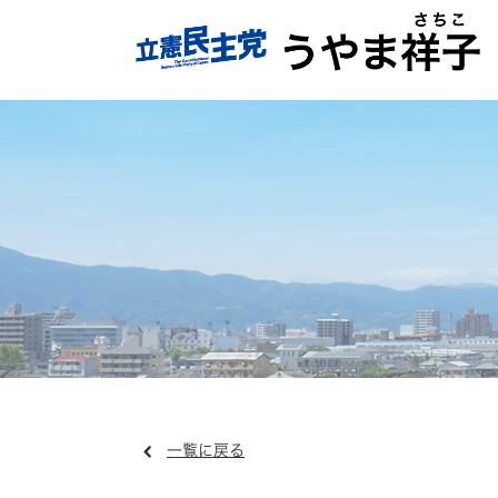
一覧に戻る