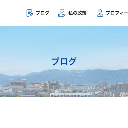
ブログ
私の政策
プロフィ
ブログ