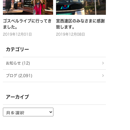
ゴスペルライブに行ってき
宮西連区のみなさまに感謝
ました。
致します。
2019年12月01日
2019年12月08日
カテゴリー
お知らせ (12)
ブログ (2,091)
アーカイブ
ア
ー
カ
イ