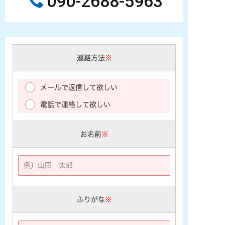
090-2688-5963
連絡方法
※
メールで返信して欲しい
電話で連絡して欲しい
お名前
※
ふりがな
※