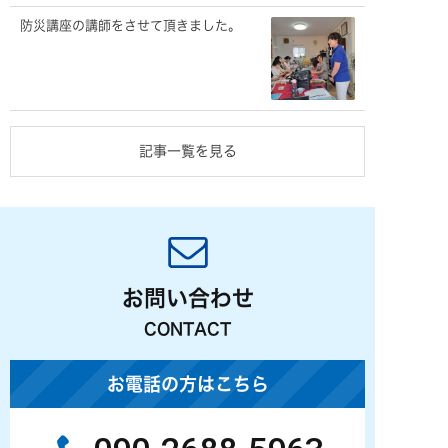
防災講座の講師をさせて頂きました。
記事一覧を見る
お問い合わせ
CONTACT
お電話の方はこちら