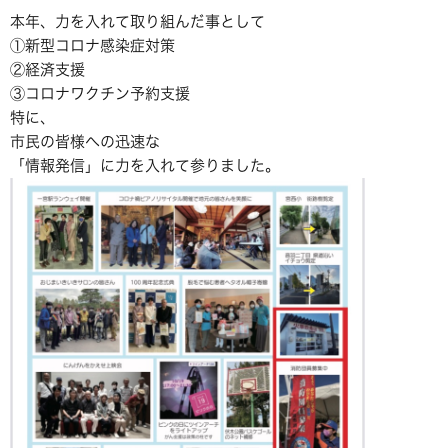
本年、力を入れて取り組んだ事として
①新型コロナ感染症対策
②経済支援
③コロナワクチン予約支援
特に、
市民の皆様への迅速な
「情報発信」に力を入れて参りました。