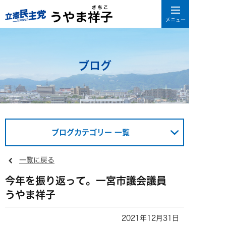
ブログ
ブログカテゴリー 一覧
一覧に戻る
今年を振り返って。一宮市議会議員
うやま祥子
2021年12月31日