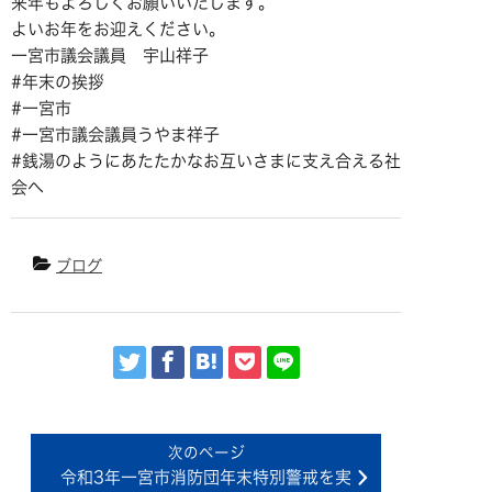
来年もよろしくお願いいたします。
よいお年をお迎えください。
一宮市議会議員 宇山祥子
#
年末の挨拶
#
一宮市
#
一宮市議会議員うやま祥子
#
銭湯のようにあたたかなお互いさまに支え合える社
会へ
ブログ
令和3年一宮市消防団年末特別警戒を実