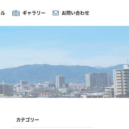
ール
ギャラリー
お問い合わせ
カテゴリー