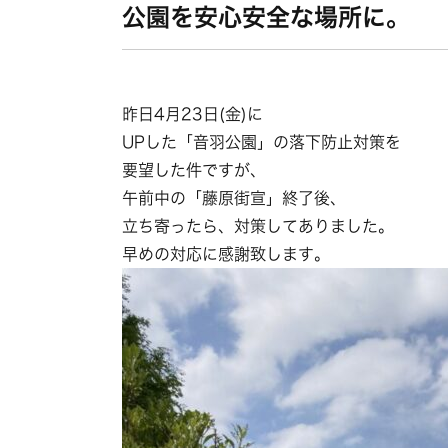
公園を安心安全な場所に。
昨日4月23日(金)に
UPした「音羽公園」の落下防止対策を
要望した件ですが、
午前中の「藤原街宣」終了後、
立ち寄ったら、対策してありました。
早めの対応に感謝致します。