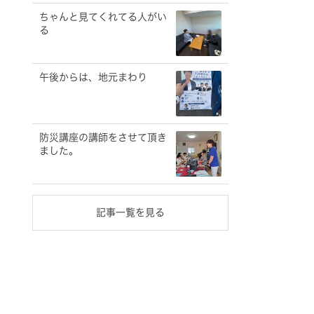
ちゃんと見てくれてる人がい
る
午後からは、地元まわり
防災講座の講師をさせて頂き
ました。
記事一覧を見る