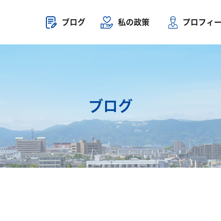
ブログ
私の政策
プロフィ
ブログ