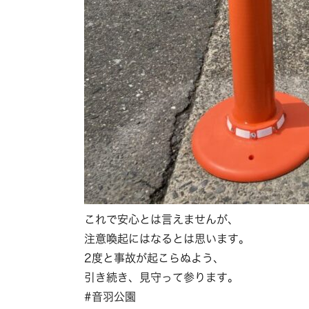
これで安心とは言えませんが、
注意喚起にはなるとは思います。
2度と事故が起こらぬよう、
引き続き、見守って参ります。
#音羽公園