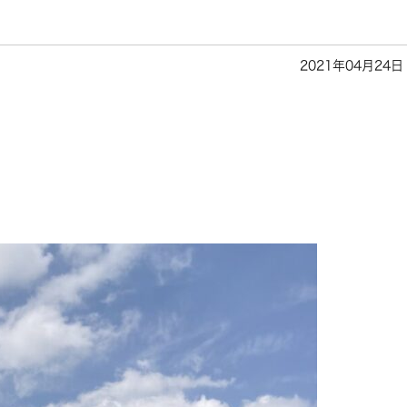
2021年04月24日