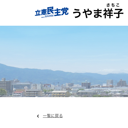
一覧に戻る