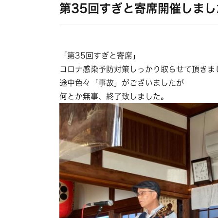
第35回すぎと寄席開催しまし
「第35回すぎと寄席」
コロナ感染予防対策しっかり取らせて頂きま
途中色々「事故」がございましたが
何とか無事、終了致しました。