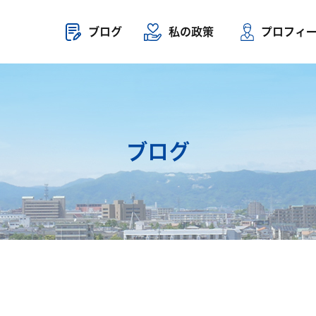
ブログ
私の政策
プロフィ
ブログ