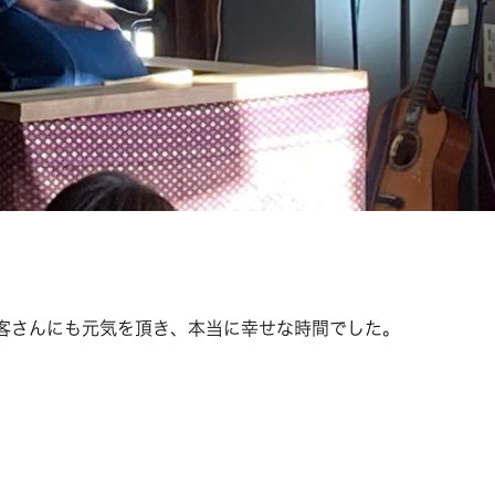
。
客さんにも元気を頂き、本当に幸せな時間でした。