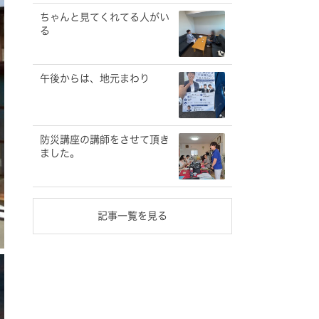
ちゃんと見てくれてる人がい
る
午後からは、地元まわり
防災講座の講師をさせて頂き
ました。
記事一覧を見る