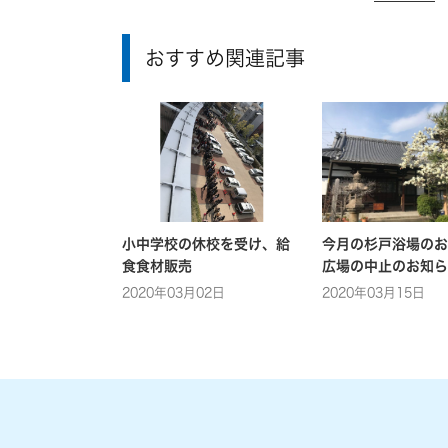
おすすめ関連記事
小中学校の休校を受け、給
今月の杉戸浴場のお
食食材販売
広場の中止のお知ら
2020年03月02日
2020年03月15日