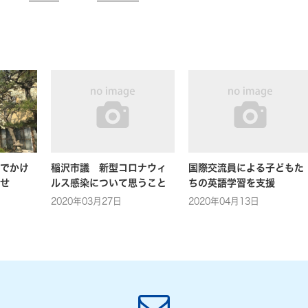
でかけ
稲沢市議 新型コロナウィ
国際交流員による子どもた
せ
ルス感染について思うこと
ちの英語学習を支援
2020年03月27日
2020年04月13日