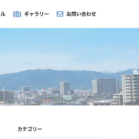
ール
ギャラリー
お問い合わせ
カテゴリー