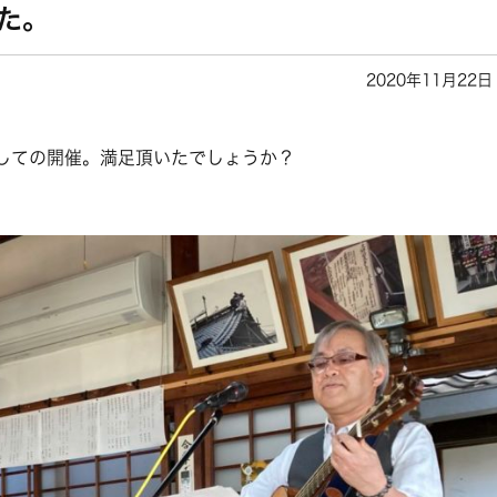
た。
2020年11月22日
しての開催。満足頂いたでしょうか？