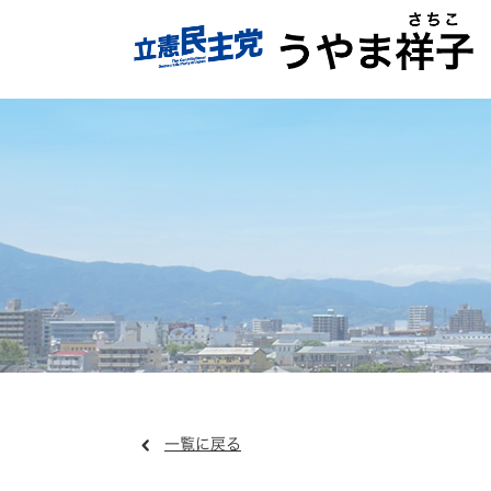
一覧に戻る